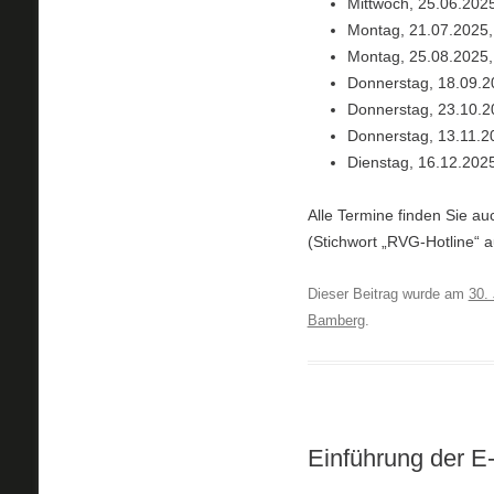
Mittwoch, 25.06.2025
Montag, 21.07.2025,
Montag, 25.08.2025,
Donnerstag, 18.09.2
Donnerstag, 23.10.2
Donnerstag, 13.11.20
Dienstag, 16.12.2025
Alle Termine finden Sie a
(Stichwort „RVG-Hotline“ au
Dieser Beitrag wurde am
30.
Bamberg
.
Einführung der 