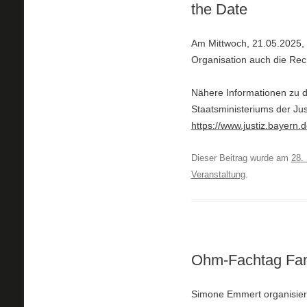
the Date
Am Mittwoch, 21.05.2025, 
Organisation auch die Rec
Nähere Informationen zu di
Staatsministeriums der Jus
https://www.justiz.bayern.
Dieser Beitrag wurde am
28.
Veranstaltung
.
Ohm-Fachtag Fami
Simone Emmert organisiert