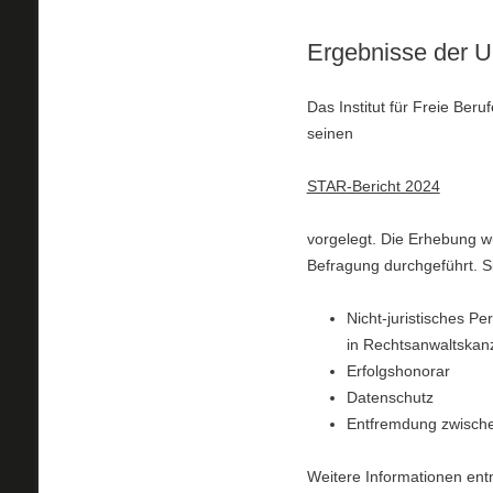
Ergebnisse der 
Das Institut für Freie Ber
seinen
STAR-Bericht 2024
vorgelegt. Die Erhebung w
Befragung durchgeführt. Si
Nicht-juristisches P
in Rechtsanwaltskan
Erfolgshonorar
Datenschutz
Entfremdung zwische
Weitere Informationen ent