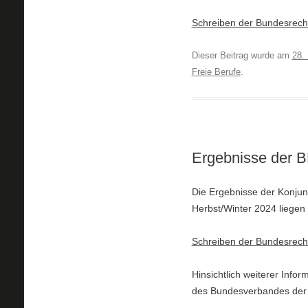
Schreiben der Bundesrec
Dieser Beitrag wurde am
28.
Freie Berufe
.
Ergebnisse der B
Die Ergebnisse der Konju
Herbst/Winter 2024 liegen 
Schreiben der Bundesrec
Hinsichtlich weiterer Infor
des Bundesverbandes der 