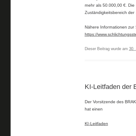
mehr als 50.000,00 €. Di
Zuständigkeitsbereich der 
Nähere Informationen zur S
https://www.schlichtungsst
Dieser Beitrag wurde am
30.
KI-Leitfaden der
Der Vorsitzende des BRAK
hat einen
KI-Leitfaden