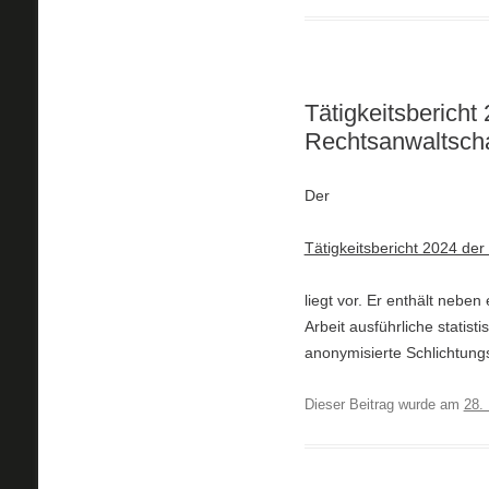
Tätigkeitsbericht
Rechtsanwaltscha
Der
Tätigkeitsbericht 2024 der
liegt vor. Er enthält neben
Arbeit ausführliche statis
anonymisierte Schlichtungs
Dieser Beitrag wurde am
28.