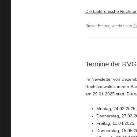
Die Elektronische Rechnung
Dieser Beitrag wurde unter
F
Termine der RVG
Im
Newsletter von Dezem
Rechtsanwaltskammer Bamb
am 29.01.2025 statt. Die 
Montag, 24.02.2025,
Donnerstag, 27.03.2
Freitag, 11.04.2025,
Donnerstag, 15.05.2