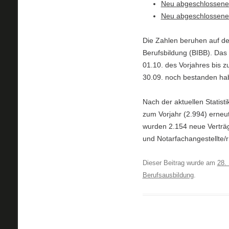
Neu abgeschlossene
Neu abgeschlossene 
Die Zahlen beruhen auf d
Berufsbildung (BIBB). Das 
01.10. des Vorjahres bis
30.09. noch bestanden ha
Nach der aktuellen Statist
zum Vorjahr (2.994) erneu
wurden 2.154 neue Verträg
und Notarfachangestellte/r
Dieser Beitrag wurde am
28.
Berufsausbildung
.