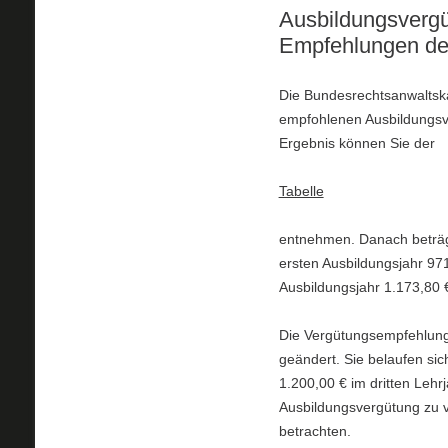
Ausbildungsvergü
Empfehlungen de
Die Bundesrechtsanwaltsk
empfohlenen Ausbildungsve
Ergebnis können Sie der
Tabelle
entnehmen. Danach beträgt
ersten Ausbildungsjahr 971
Ausbildungsjahr 1.173,80 
Die Vergütungsempfehlun
geändert. Sie belaufen sic
1.200,00 € im dritten Lehrj
Ausbildungsvergütung zu ve
betrachten.