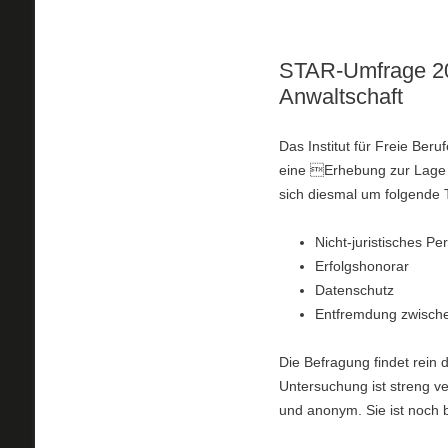
STAR-Umfrage 202
Anwaltschaft
Das Institut für Freie Be
eine Erhebung zur Lage u
sich diesmal um folgende
Nicht-juristisches P
Erfolgshonorar
Datenschutz
Entfremdung zwische
Die Befragung findet rein d
Untersuchung ist streng ve
und anonym. Sie ist noch 