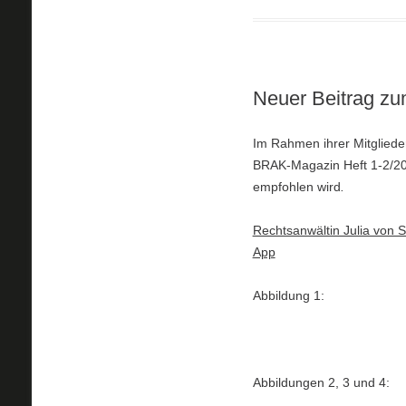
Neuer Beitrag z
Im Rahmen ihrer Mitglied
BRAK-Magazin Heft 1-2/202
empfohlen wird
.
Rechtsanwältin Julia von 
App
Abbildung 1:
Abbildungen 2, 3 und 4: