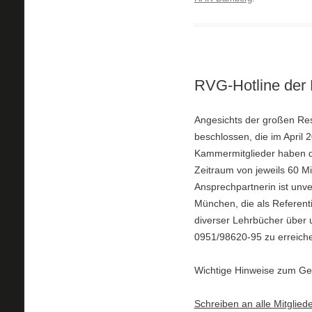
RVG-Hotline der 
Angesichts der großen R
beschlossen, die im April 
Kammermitglieder haben da
Zeitraum von jeweils 60 M
Ansprechpartnerin ist unv
München, die als Referent
diverser Lehrbücher über 
0951/98620-95 zu erreich
Wichtige Hinweise zum Ge
Schreiben an alle Mitglie