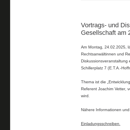
Vortrags- und Dis
Gesellschaft am 
Am Montag, 24.02.2025, läd
Rechtsanwältinnen und Rec
Diskussionsveranstaltung 
Schillerplatz 7 (E.T.A.-Hof
Thema ist die „Entwicklung
Referent Joachim Vetter, 
wird.
Nähere Informationen und 
Einladungsschreiben.