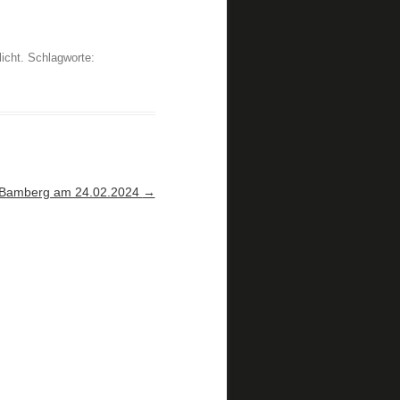
licht. Schlagworte:
 Bamberg am 24.02.2024
→