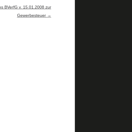
s BVerfG v. 15.01.2008 zur
Gewerbesteuer
→