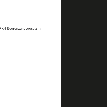
PKH-Begrenzungsgesetz
→